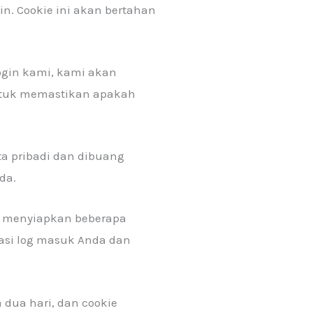
n. Cookie ini akan bertahan
ogin kami, kami akan
tuk memastikan apakah
ta pribadi dan dibuang
da.
n menyiapkan beberapa
asi log masuk Anda dan
 dua hari, dan cookie