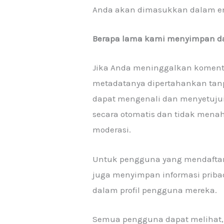
Anda akan dimasukkan dalam em
Berapa lama kami menyimpan d
Jika Anda meninggalkan koment
metadatanya dipertahankan tanp
dapat mengenali dan menyetujui
secara otomatis dan tidak men
moderasi.
Untuk pengguna yang mendaftar 
juga menyimpan informasi priba
dalam profil pengguna mereka.
Semua pengguna dapat melihat,