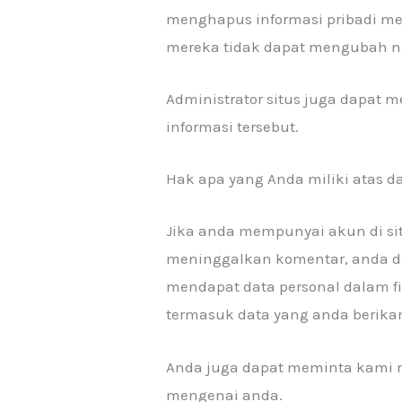
menghapus informasi pribadi me
mereka tidak dapat mengubah 
Administrator situs juga dapat 
informasi tersebut.
Hak apa yang Anda miliki atas d
Jika anda mempunyai akun di situ
meninggalkan komentar, anda 
mendapat data personal dalam fil
termasuk data yang anda berika
Anda juga dapat meminta kami 
mengenai anda.