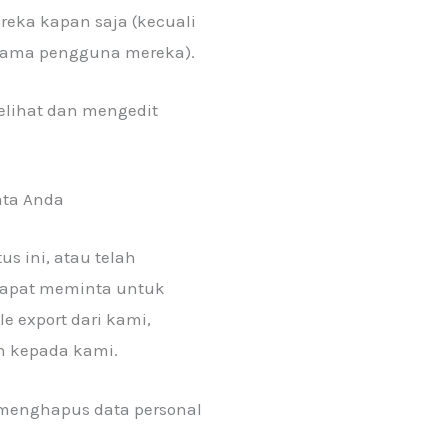
reka kapan saja (kecuali
nama pengguna mereka).
melihat dan mengedit
ata Anda
s ini, atau telah
dapat meminta untuk
e export dari kami,
n kepada kami.
menghapus data personal