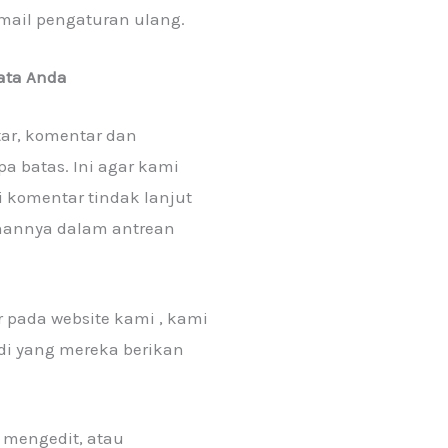
ail pengaturan ulang.
ata Anda
ar, komentar dan
a batas. Ini agar kami
 komentar tindak lanjut
ahannya dalam antrean
pada website kami , kami
di yang mereka berikan
 mengedit, atau