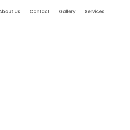
About Us
Contact
Gallery
Services