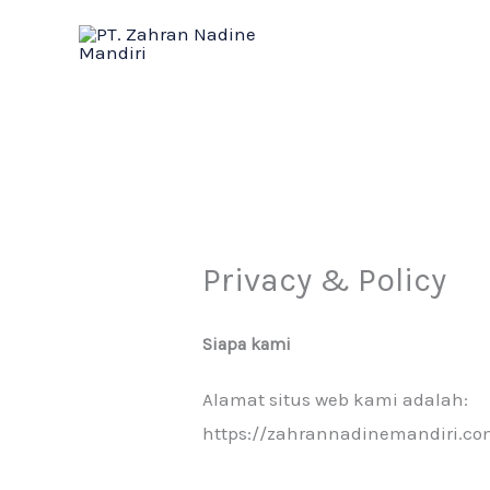
Skip
to
content
Privacy & Policy
Siapa kami
Alamat situs web kami adalah:
https://zahrannadinemandiri.co