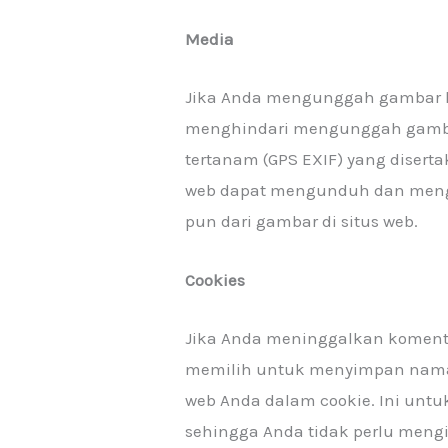
Media
Jika Anda mengunggah gambar ke
menghindari mengunggah gamba
tertanam (GPS EXIF) yang disert
web dapat mengunduh dan menge
pun dari gambar di situs web.
Cookies
Jika Anda meninggalkan komenta
memilih untuk menyimpan nama,
web Anda dalam cookie. Ini un
sehingga Anda tidak perlu mengis