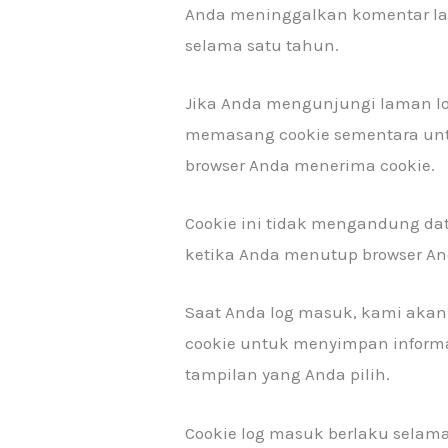
Anda meninggalkan komentar lai
selama satu tahun.
Jika Anda mengunjungi laman l
memasang cookie sementara un
browser Anda menerima cookie.
Cookie ini tidak mengandung da
ketika Anda menutup browser An
Saat Anda log masuk, kami aka
cookie untuk menyimpan inform
tampilan yang Anda pilih.
Cookie log masuk berlaku selama