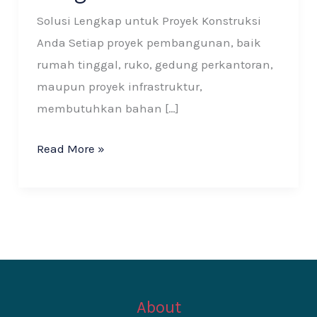
Solusi Lengkap untuk Proyek Konstruksi
Anda Setiap proyek pembangunan, baik
rumah tinggal, ruko, gedung perkantoran,
maupun proyek infrastruktur,
membutuhkan bahan […]
Read More »
About