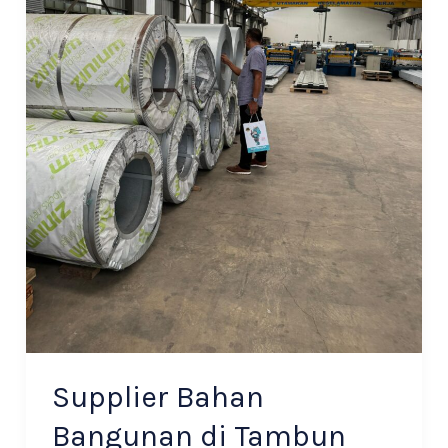
Supplier Bahan
Bangunan di Tambun