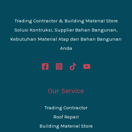
Trading Contractor & Building Material Store
Solusi Kontruksi, Supplier Bahan Bangunan,
Kebutuhan Material Atap dan Bahan Bangunan
Anda
Our Service
Trading Contractor
Roof Repair
Building Material Store