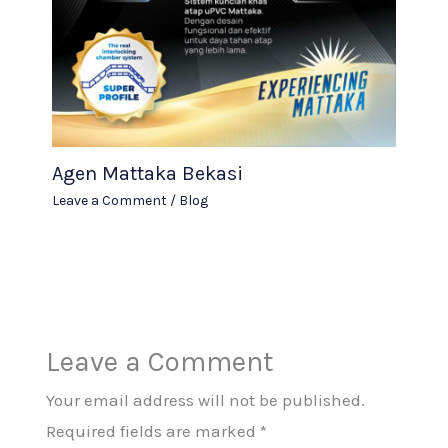
Agen Mattaka Bekasi
Leave a Comment
/
Blog
Leave a Comment
Your email address will not be published.
Required fields are marked
*