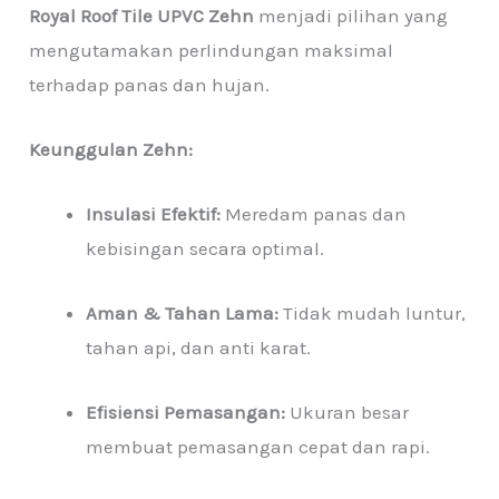
Royal Roof Tile UPVC Zehn
menjadi pilihan yang
mengutamakan perlindungan maksimal
terhadap panas dan hujan.
Keunggulan Zehn:
Insulasi Efektif:
Meredam panas dan
kebisingan secara optimal.
Aman & Tahan Lama:
Tidak mudah luntur,
tahan api, dan anti karat.
Efisiensi Pemasangan:
Ukuran besar
membuat pemasangan cepat dan rapi.