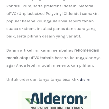
kondisi iklim, serta preferensi desain. Material
uPVC (Unplasticized Polyvinyl Chloride) semakin
populer karena keunggulannya seperti tahan
cuaca ekstrem, insulasi panas dan suara yang
baik, serta pilihan desain yang variatif.
Dalam artikel ini, kami membahas
rekomendasi
merek atap uPVC terbaik
beserta keunggulannya,
agar Anda lebih mudah menentukan pilihan.
Untuk order dan tanya tanya bisa klik
disini