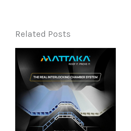
Related Posts