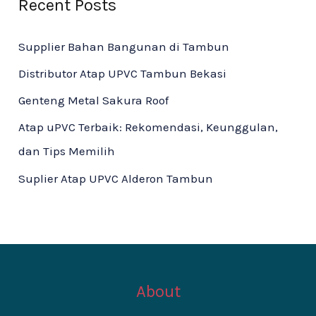
Recent Posts
Supplier Bahan Bangunan di Tambun
Distributor Atap UPVC Tambun Bekasi
Genteng Metal Sakura Roof
Atap uPVC Terbaik: Rekomendasi, Keunggulan,
dan Tips Memilih
Suplier Atap UPVC Alderon Tambun
About