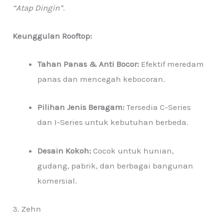
“Atap Dingin”
.
Keunggulan Rooftop:
Tahan Panas & Anti Bocor:
Efektif meredam
panas dan mencegah kebocoran.
Pilihan Jenis Beragam:
Tersedia C-Series
dan I-Series untuk kebutuhan berbeda.
Desain Kokoh:
Cocok untuk hunian,
gudang, pabrik, dan berbagai bangunan
komersial.
3. Zehn