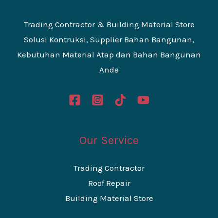
Trading Contractor & Building Material Store
Solusi Kontruksi, Supplier Bahan Bangunan,
Kebutuhan Material Atap dan Bahan Bangunan
Anda
Our Service
Trading Contractor
Roof Repair
Building Material Store