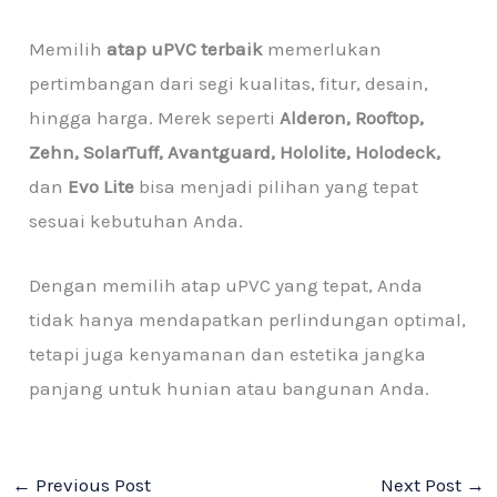
Memilih
atap uPVC terbaik
memerlukan
pertimbangan dari segi kualitas, fitur, desain,
hingga harga. Merek seperti
Alderon, Rooftop,
Zehn, SolarTuff, Avantguard, Hololite, Holodeck,
dan
Evo Lite
bisa menjadi pilihan yang tepat
sesuai kebutuhan Anda.
Dengan memilih atap uPVC yang tepat, Anda
tidak hanya mendapatkan perlindungan optimal,
tetapi juga kenyamanan dan estetika jangka
panjang untuk hunian atau bangunan Anda.
←
Previous Post
Next Post
→