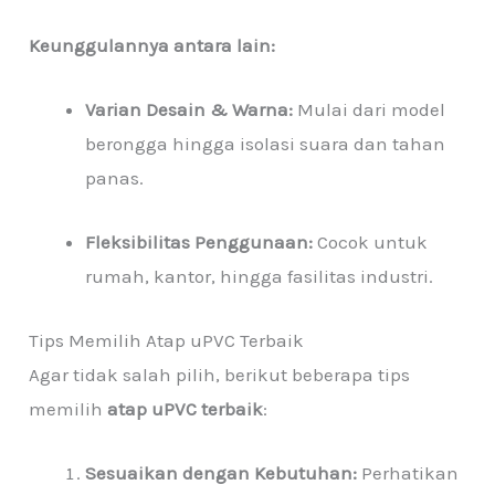
Keunggulannya antara lain:
Varian Desain & Warna:
Mulai dari model
berongga hingga isolasi suara dan tahan
panas.
Fleksibilitas Penggunaan:
Cocok untuk
rumah, kantor, hingga fasilitas industri.
Tips Memilih Atap uPVC Terbaik
Agar tidak salah pilih, berikut beberapa tips
memilih
atap uPVC terbaik
:
Sesuaikan dengan Kebutuhan:
Perhatikan