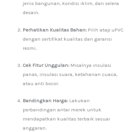
jenis bangunan, kondisi iklim, dan selera
desain.
Perhatikan Kualitas Bahan:
Pilih atap uPVC
dengan sertifikat kualitas dan garansi
resmi.
Cek Fitur Unggulan:
Misalnya insulasi
panas, insulasi suara, ketahanan cuaca,
atau anti bocor.
Bandingkan Harga:
Lakukan
perbandingan antar merek untuk
mendapatkan kualitas terbaik sesuai
anggaran.