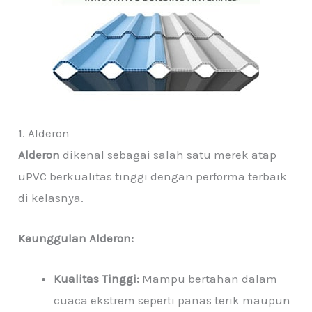
1. Alderon
Alderon
dikenal sebagai salah satu merek atap
uPVC berkualitas tinggi dengan performa terbaik
di kelasnya.
Keunggulan Alderon:
Kualitas Tinggi:
Mampu bertahan dalam
cuaca ekstrem seperti panas terik maupun