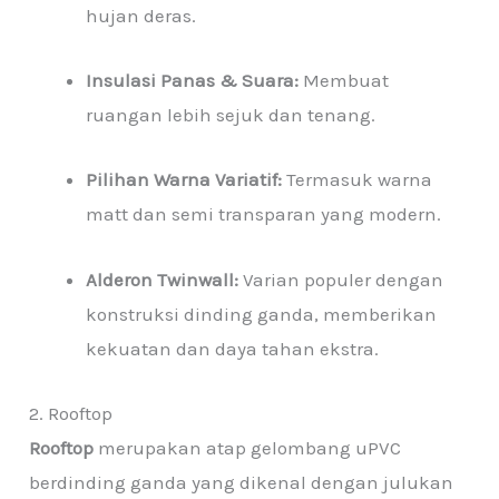
hujan deras.
Insulasi Panas & Suara:
Membuat
ruangan lebih sejuk dan tenang.
Pilihan Warna Variatif:
Termasuk warna
matt dan semi transparan yang modern.
Alderon Twinwall:
Varian populer dengan
konstruksi dinding ganda, memberikan
kekuatan dan daya tahan ekstra.
2. Rooftop
Rooftop
merupakan atap gelombang uPVC
berdinding ganda yang dikenal dengan julukan