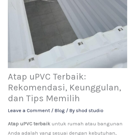
Atap uPVC Terbaik:
Rekomendasi, Keunggulan,
dan Tips Memilih
Leave a Comment
/
Blog
/ By
shod studio
Atap uPVC terbaik
untuk rumah atau bangunan
Anda adalah yang sesuai dengan kebutuhan,